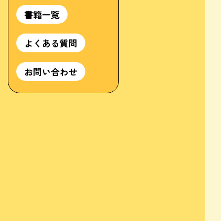
書籍一覧
よくある質問
お問い合わせ