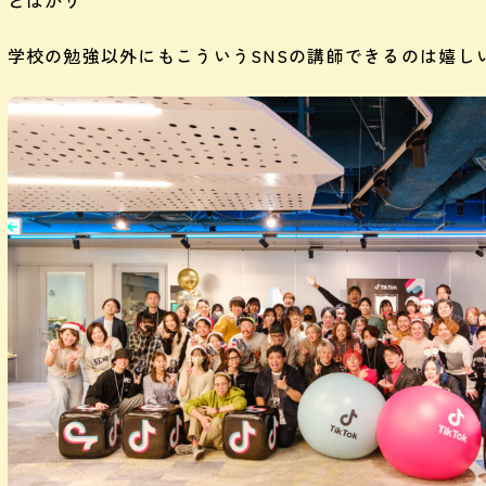
学校の勉強以外にもこういうSNSの講師できるのは嬉し