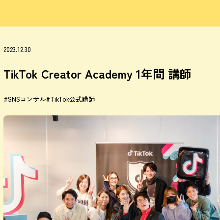
2023.12.30
TikTok Creator Academy 1年間 講師
#SNSコンサル
#TikTok公式講師