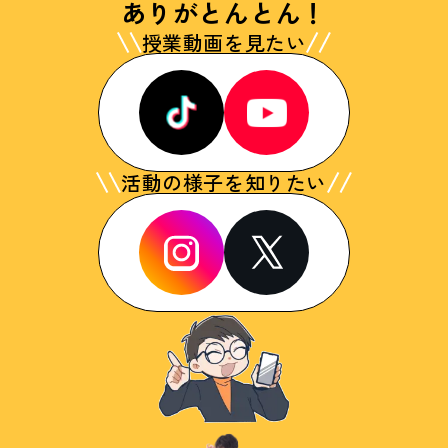
ありがとんとん！
授業動画を見たい
活動の様子を知りたい