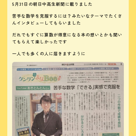
5月31日の朝日中高生新聞に載りました
苦手な数学を克服するには？みたいなテーマでたくさ
んインタビューしてもらいました
だれでもすぐに算数が得意になる本の想いとかも聞い
てもらえて楽しかったです
一人でも多くの人に届きますように