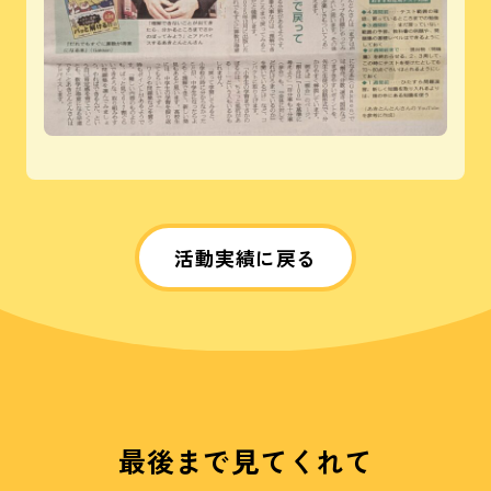
活動実績に戻る
最後まで見てくれて