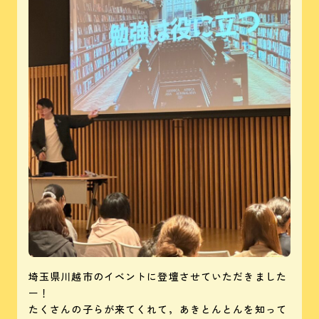
埼玉県川越市のイベントに登壇させていただきました
ー！
たくさんの子らが来てくれて，あきとんとんを知って