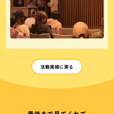
活動実績に戻る
最後まで見てくれて