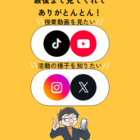
ありがとんとん！
授業動画を見たい
活動の様子を知りたい