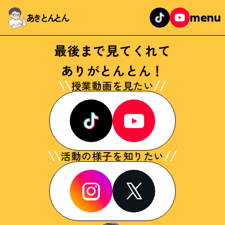
menu
あきとんとん
最後まで見てくれて
ありがとんとん！
授業動画を見たい
活動の様子を知りたい