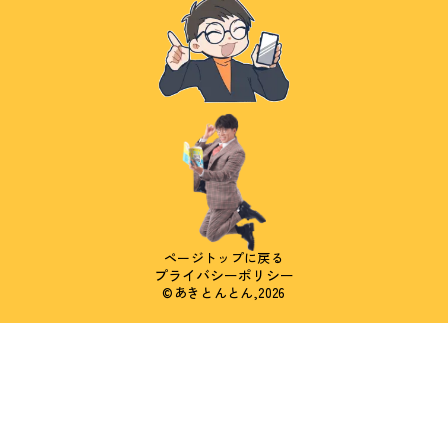
ページトップに戻る
プライバシーポリシー
©あきとんとん,2026