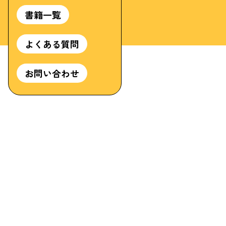
書籍一覧
よくある質問
お問い合わせ