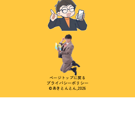
ページトップに戻る
プライバシーポリシー
©あきとんとん,2026