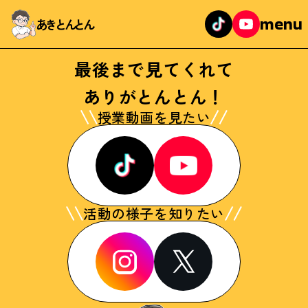
menu
あきとんとん
最後まで見てくれて
ありがとんとん！
授業動画を見たい
活動の様子を知りたい