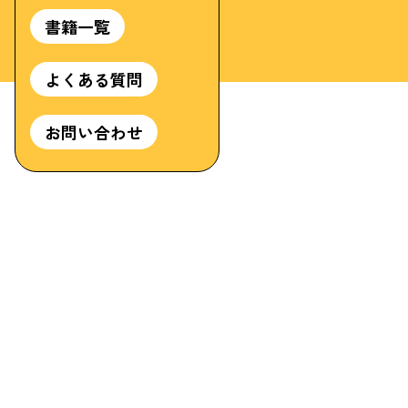
書籍一覧
よくある質問
お問い合わせ