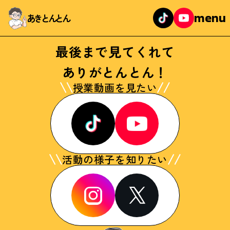
menu
あきとんとん
最後まで見てくれて
ありがとんとん！
授業動画を見たい
活動の様子を知りたい