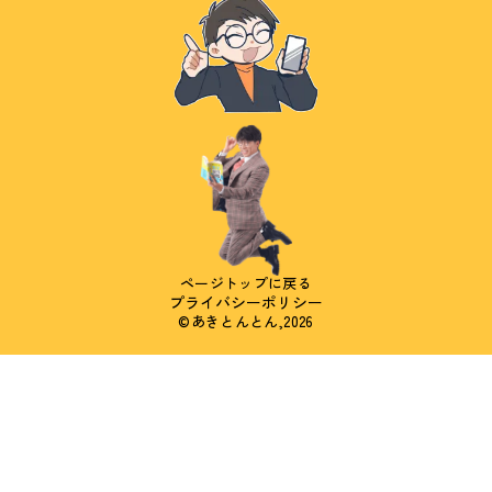
ページトップに戻る
プライバシーポリシー
©あきとんとん,2026