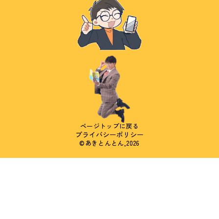
ページトップに戻る
プライバシーポリシー
©あきとんとん,2026