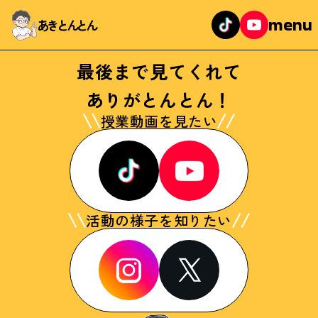
menu
あきとんとん
最後まで見てくれて
ありがとんとん！
授業動画を見たい
活動の様子を知りたい