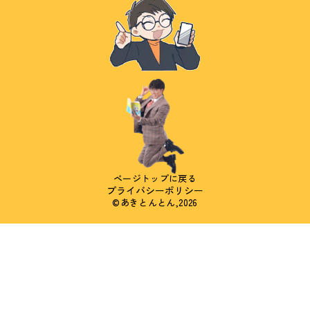
ページトップに戻る
プライバシーポリシー
©あきとんとん,2026