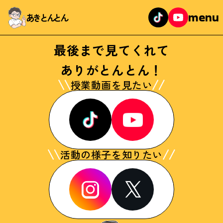
menu
あきとんとん
最後まで見てくれて
ありがとんとん！
授業動画を見たい
活動の様子を知りたい