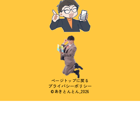
ページトップに戻る
プライバシーポリシー
©あきとんとん,2026