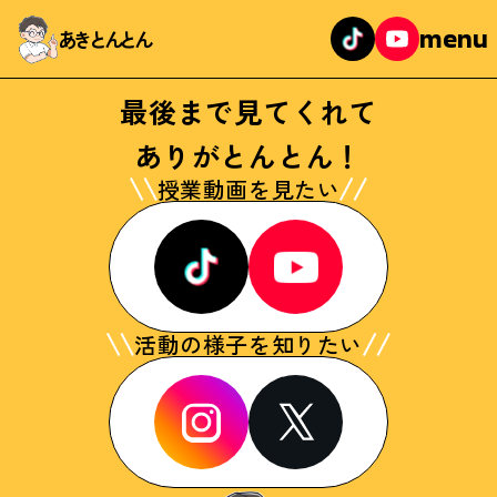
menu
あきとんとん
最後まで見てくれて
ありがとんとん！
授業動画を見たい
活動の様子を知りたい