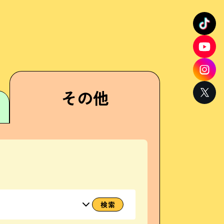
その他
検索