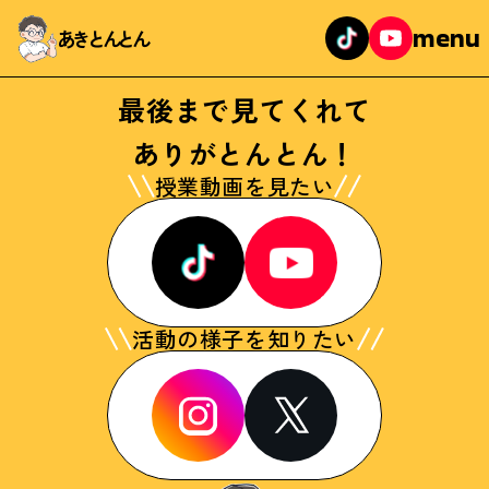
menu
あきとんとん
最後まで見てくれて
ありがとんとん！
授業動画を見たい
活動の様子を知りたい