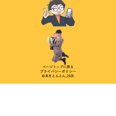
ページトップに戻る
プライバシーポリシー
©あきとんとん,2026