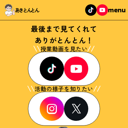
menu
あきとんとん
最後まで見てくれて
ありがとんとん！
授業動画を見たい
活動の様子を知りたい