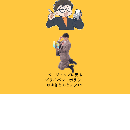
ページトップに戻る
プライバシーポリシー
©あきとんとん,2026